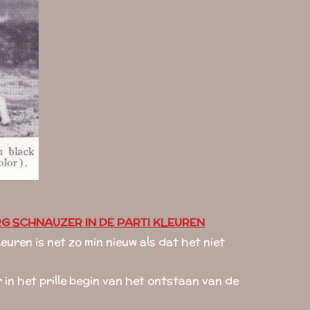
 SCHNAUZER IN DE PARTI KLEUREN
euren is net zo min nieuw als dat het niet
in het prille begin van het ontstaan van de