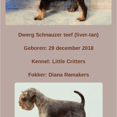
Dwerg Schnauzer teef (liver-tan)
Geboren: 29 december 2018
Kennel: Little Critters
Fokker: Diana Ramakers