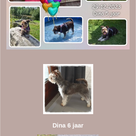
Dina 6 jaar