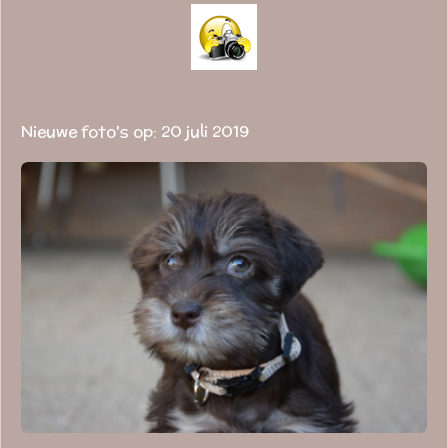
Nieuwe foto's op: 20 juli 2019