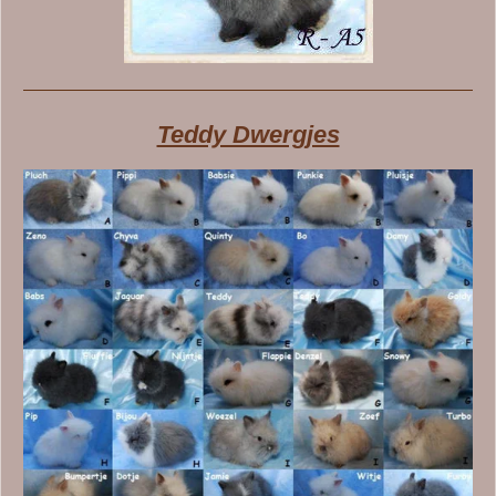
Teddy Dwergjes