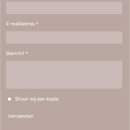
E-mailadres *
Bericht *
Stuur mij een kopie
Verzenden