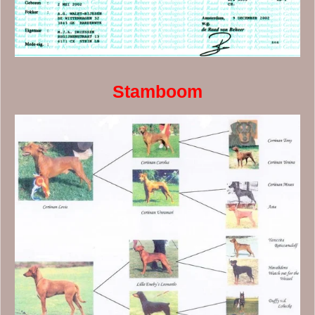
Stamboom