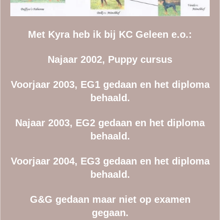
Met Kyra heb ik bij KC Geleen e.o.:
Najaar 2002, Puppy cursus
Voorjaar 2003, EG1 gedaan en het diploma
behaald.
Najaar 2003, EG2 gedaan en het diploma
behaald.
Voorjaar 2004, EG3 gedaan en het diploma
behaald.
G&G gedaan maar niet op examen
gegaan.