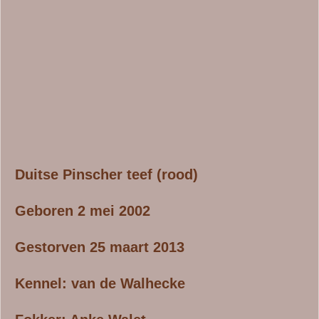
Duitse Pinscher teef (rood)
Geboren 2 mei 2002
Gestorven 25 maart 2013
Kennel: van de Walhecke