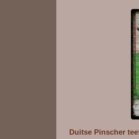
Duitse Pinscher tee