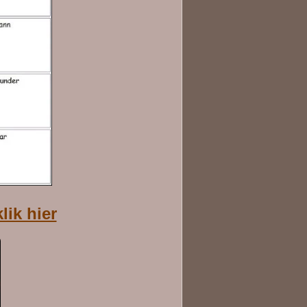
klik hier